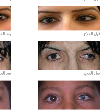
قبل العلاج
بعد العل
قبل العلاج
بعد العل